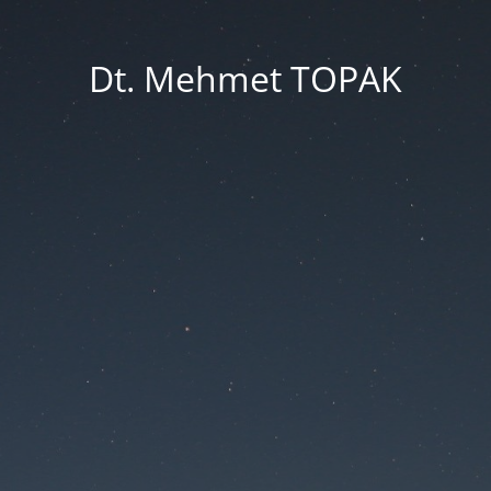
Dt. Mehmet TOPAK