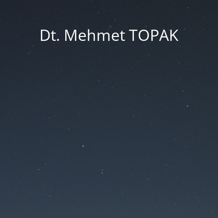
Dt. Mehmet TOPAK