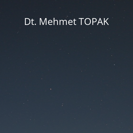
Dt. Mehmet TOPAK