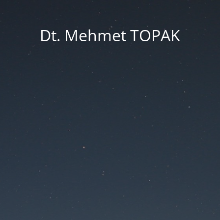
Dt. Mehmet TOPAK